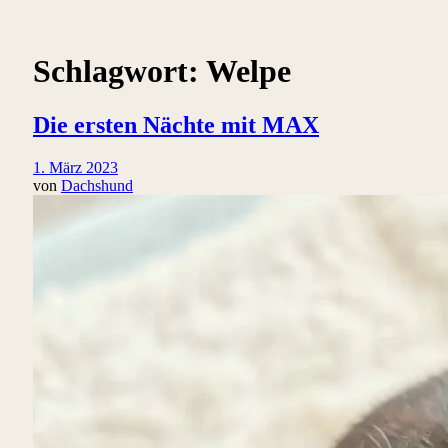
Schlagwort:
Welpe
Die ersten Nächte mit MAX
1. März 2023
von
Dachshund