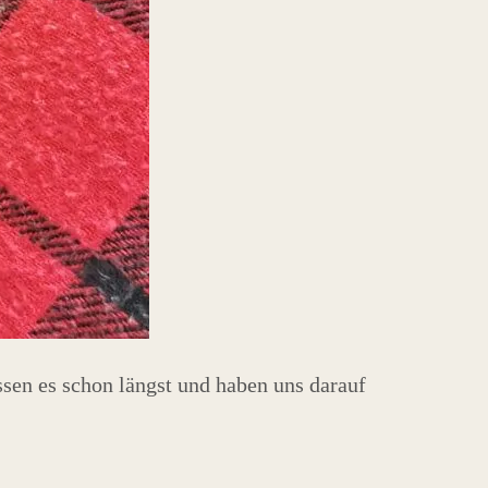
en es schon längst und haben uns darauf