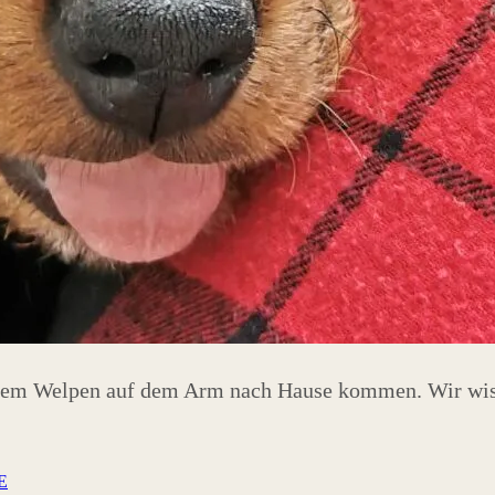
t dem Welpen auf dem Arm nach Hause kommen. Wir wiss
E