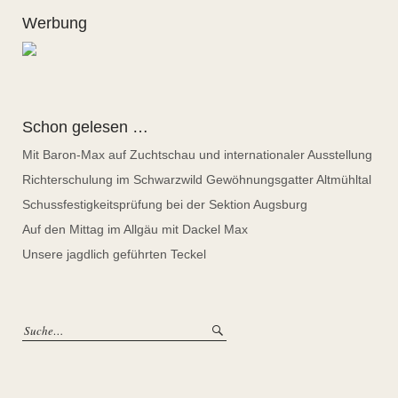
Werbung
Schon gelesen …
Mit Baron-Max auf Zuchtschau und internationaler Ausstellung
Richterschulung im Schwarzwild Gewöhnungsgatter Altmühltal
Schussfestigkeitsprüfung bei der Sektion Augsburg
Auf den Mittag im Allgäu mit Dackel Max
Unsere jagdlich geführten Teckel