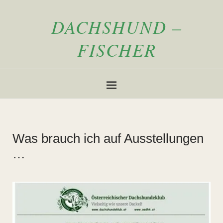
DACHSHUND –
FISCHER
Was brauch ich auf Ausstellungen
…