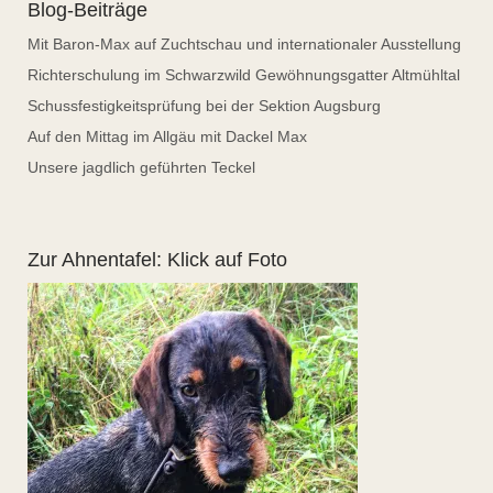
Blog-Beiträge
Mit Baron-Max auf Zuchtschau und internationaler Ausstellung
Richterschulung im Schwarzwild Gewöhnungsgatter Altmühltal
Schussfestigkeitsprüfung bei der Sektion Augsburg
Auf den Mittag im Allgäu mit Dackel Max
Unsere jagdlich geführten Teckel
Zur Ahnentafel: Klick auf Foto