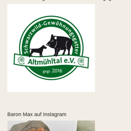
Baron Max auf Instagram