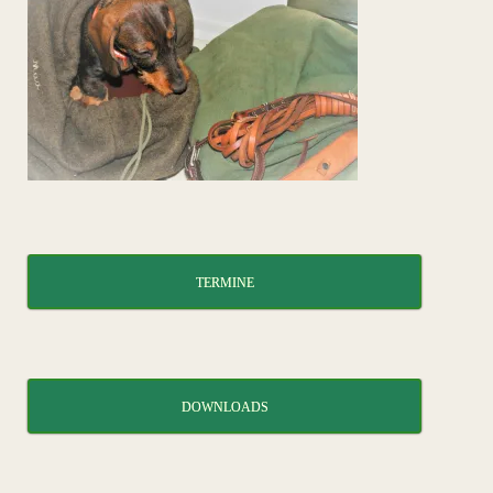
TERMINE
DOWNLOADS