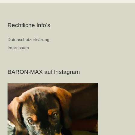
Rechtliche Info’s
Datenschutzerklärung
Impressum
BARON-MAX auf Instagram