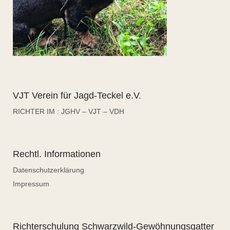
VJT Verein für Jagd-Teckel e.V.
RICHTER IM : JGHV – VJT – VDH
Rechtl. Informationen
Datenschutzerklärung
Impressum
Richterschulung Schwarzwild-Gewöhnungsgatter