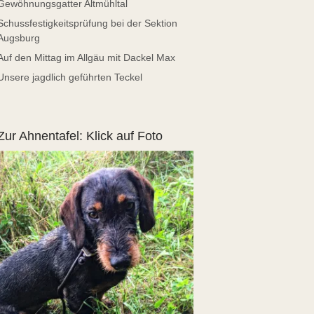
Gewöhnungsgatter Altmühltal
Schussfestigkeitsprüfung bei der Sektion
Augsburg
Auf den Mittag im Allgäu mit Dackel Max
Unsere jagdlich geführten Teckel
Zur Ahnentafel: Klick auf Foto