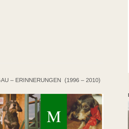
AU – ERINNERUNGEN (1996 – 2010)