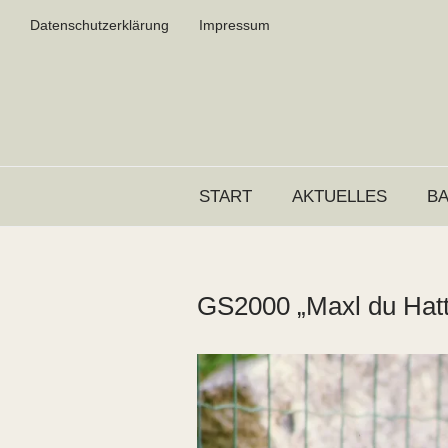
Datenschutzerklärung
Impressum
START
AKTUELLES
B
GS2000 „Maxl du Hat