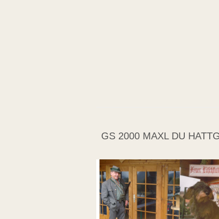
GS 2000 MAXL DU HATTG