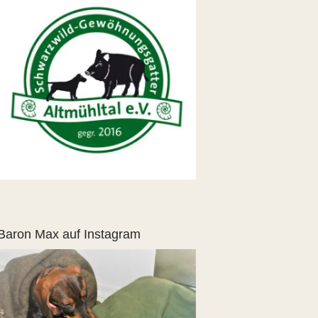
Baron Max auf Instagram